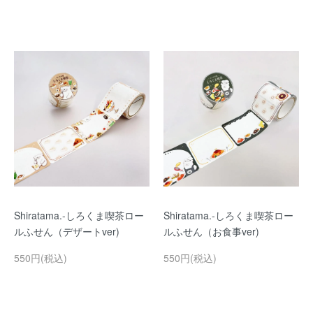
Shiratama.-しろくま喫茶ロー
Shiratama.-しろくま喫茶ロー
ルふせん（デザートver)
ルふせん（お食事ver)
550円(税込)
550円(税込)