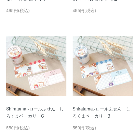
495円(税込)
495円(税込)
Shiratama.-ロールふせん し
Shiratama.-ロールふせん し
ろくまベーカリーC
ろくまベーカリーB
550円(税込)
550円(税込)