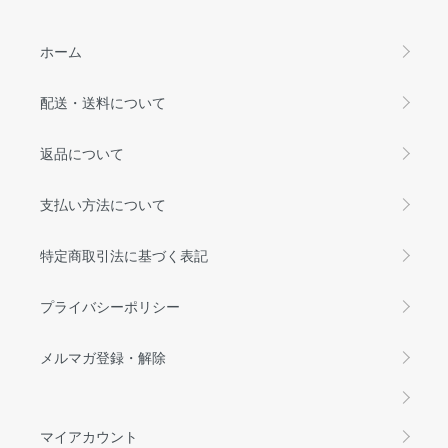
ホーム
配送・送料について
返品について
支払い方法について
特定商取引法に基づく表記
プライバシーポリシー
メルマガ登録・解除
マイアカウント