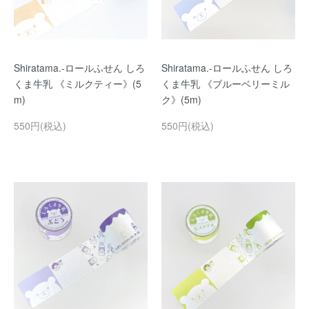
Shiratama.-ロールふせん しろ
Shiratama.-ロールふせん しろ
くま牛乳 《ミルクティー》(5
くま牛乳 《ブルーベリーミル
m)
ク》(5m)
550円(税込)
550円(税込)