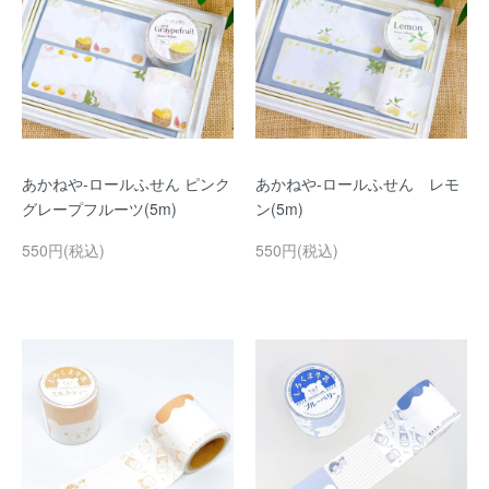
あかねや-ロールふせん ピンク
あかねや-ロールふせん レモ
グレープフルーツ(5m)
ン(5m)
550円(税込)
550円(税込)