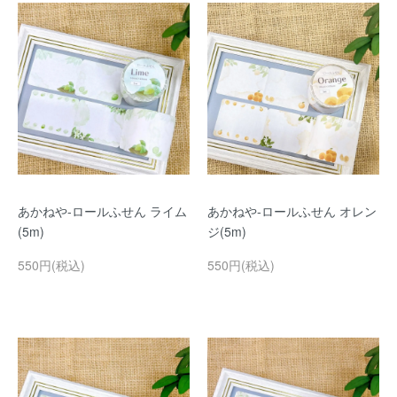
あかねや-ロールふせん ライム
あかねや-ロールふせん オレン
(5m)
ジ(5m)
550円(税込)
550円(税込)