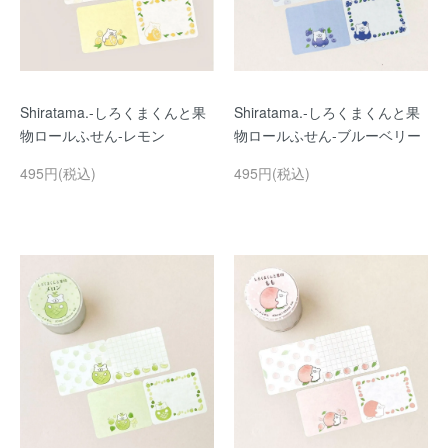
Shiratama.-しろくまくんと果
Shiratama.-しろくまくんと果
物ロールふせん-レモン
物ロールふせん-ブルーベリー
495円(税込)
495円(税込)