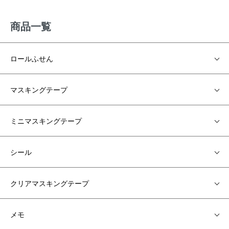
商品一覧
ロールふせん
マスキングテープ
ミニマスキングテープ
シール
クリアマスキングテープ
メモ