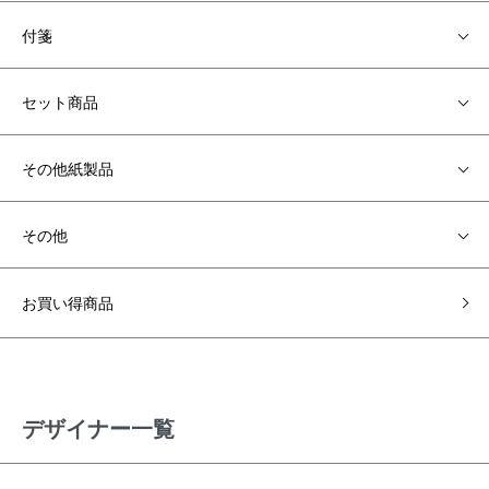
付箋
セット商品
その他紙製品
その他
お買い得商品
デザイナー一覧