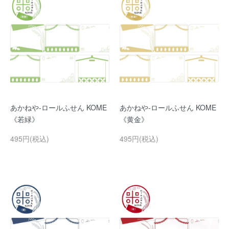
あかねや-ロールふせん KOME
あかねや-ロールふせん KOME
《若緑》
《黄金》
495円(税込)
495円(税込)