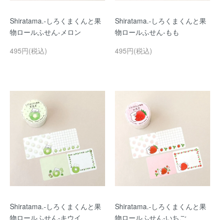
Shiratama.-しろくまくんと果
Shiratama.-しろくまくんと果
物ロールふせん-メロン
物ロールふせん-もも
495円(税込)
495円(税込)
Shiratama.-しろくまくんと果
Shiratama.-しろくまくんと果
物ロールふせん-キウイ
物ロールふせん-いちご