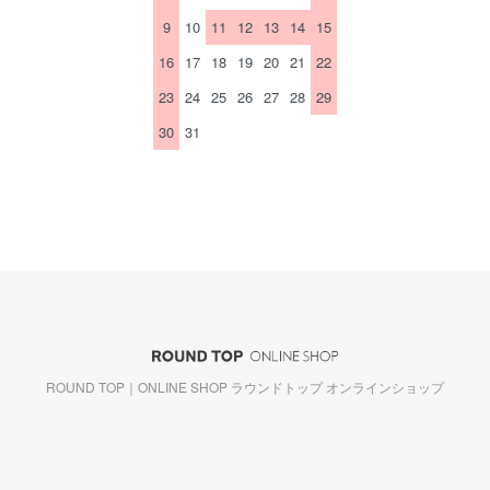
9
10
11
12
13
14
15
16
17
18
19
20
21
22
23
24
25
26
27
28
29
30
31
ROUND TOP｜ONLINE SHOP ラウンドトップ オンラインショップ