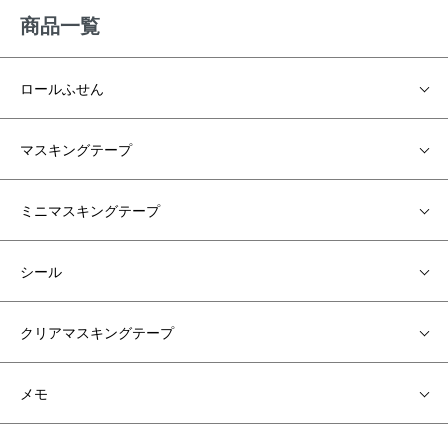
商品一覧
ロールふせん
マスキングテープ
ミニマスキングテープ
シール
クリアマスキングテープ
メモ