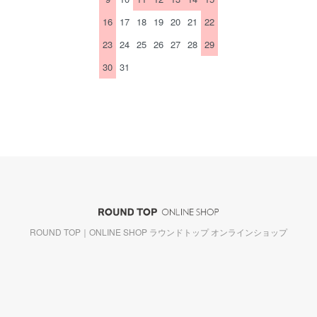
16
17
18
19
20
21
22
23
24
25
26
27
28
29
30
31
ROUND TOP｜ONLINE SHOP ラウンドトップ オンラインショップ