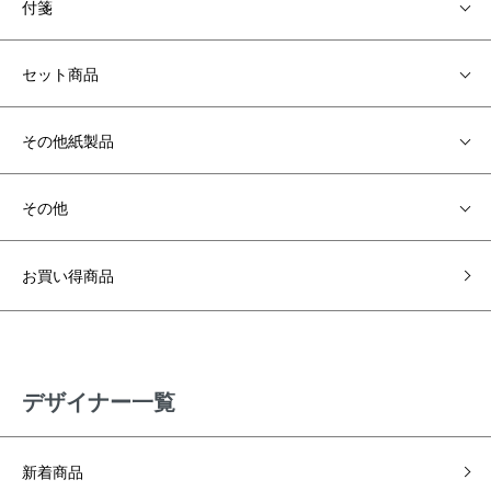
付箋
セット商品
その他紙製品
その他
お買い得商品
デザイナー一覧
新着商品