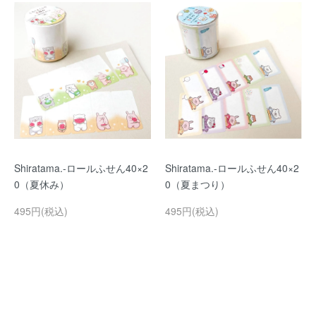
Shiratama.-ロールふせん40×2
Shiratama.-ロールふせん40×2
0（夏休み）
0（夏まつり）
495円(税込)
495円(税込)