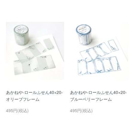
あかねや-ロールふせん40×20-
あかねや-ロールふせん40×20-
オリーブフレーム
ブルーベリーフレーム
495円(税込)
495円(税込)