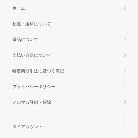
ホーム
配送・送料について
返品について
支払い方法について
特定商取引法に基づく表記
プライバシーポリシー
メルマガ登録・解除
マイアカウント