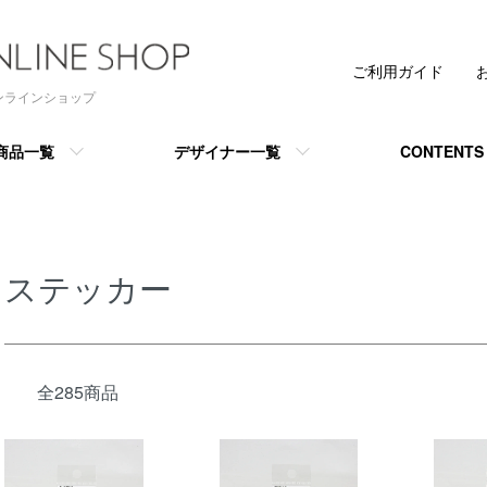
ご利用ガイド
 オンラインショップ
商品一覧
デザイナー一覧
CONTENTS
ステッカー
全285商品