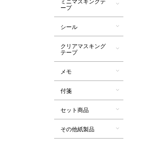
ミニマスキングテ
ープ
シール
クリアマスキング
テープ
メモ
付箋
セット商品
その他紙製品