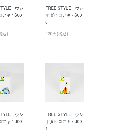
STYLE - ウシ
FREE STYLE - ウシ
アキ / S00
オダヒロアキ / S00
8
税込)
220円(税込)
STYLE - ウシ
FREE STYLE - ウシ
アキ / S00
オダヒロアキ / S00
4