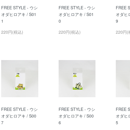
FREE STYLE - ウシ
FREE STYLE - ウシ
FREE 
オダヒロアキ / S01
オダヒロアキ / S01
オダヒロ
1
0
9
220円(税込)
220円(税込)
220円(
FREE STYLE - ウシ
FREE STYLE - ウシ
FREE 
オダヒロアキ / S00
オダヒロアキ / S00
オダヒロ
7
6
5