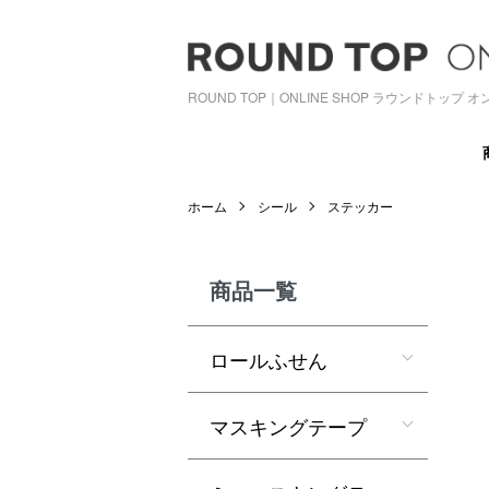
ROUND TOP｜ONLINE SHOP ラウンドトップ
ホーム
シール
ステッカー
商品一覧
ロールふせん
マスキングテープ