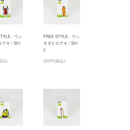
STYLE - ウシ
FREE STYLE - ウシ
アキ / S01
オダヒロアキ / S01
2
税込)
220円(税込)