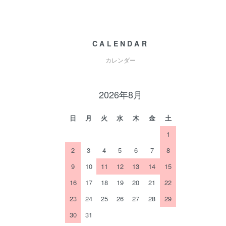
CALENDAR
カレンダー
2026年8月
日
月
火
水
木
金
土
1
2
3
4
5
6
7
8
9
10
11
12
13
14
15
16
17
18
19
20
21
22
23
24
25
26
27
28
29
30
31