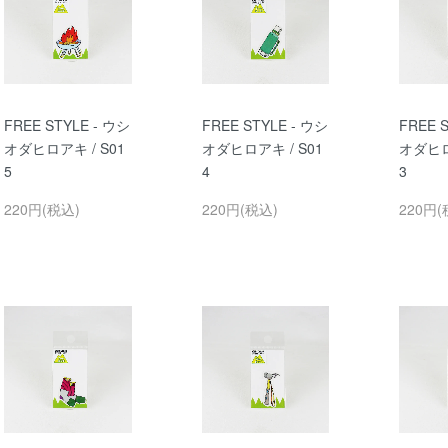
FREE STYLE - ウシ
FREE STYLE - ウシ
FREE 
オダヒロアキ / S01
オダヒロアキ / S01
オダヒロ
5
4
3
220円(税込)
220円(税込)
220円(