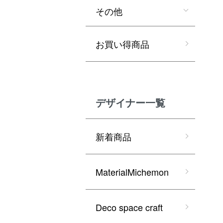
その他
お買い得商品
デザイナー一覧
新着商品
MaterialMichemon
Deco space craft