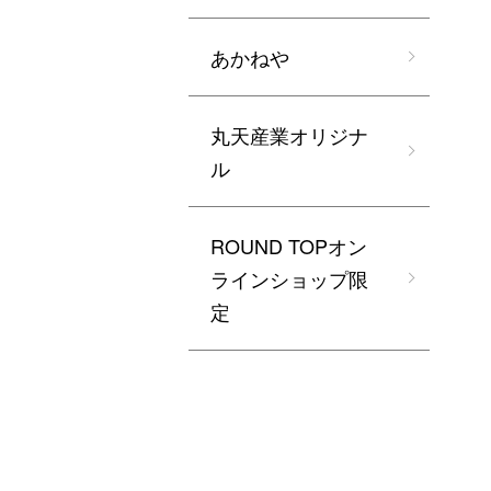
あかねや
丸天産業オリジナ
ル
ROUND TOPオン
ラインショップ限
定