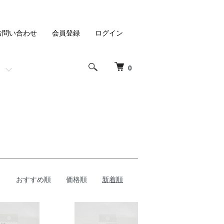
お問い合わせ
会員登録
ログイン
0
おすすめ順
価格順
新着順