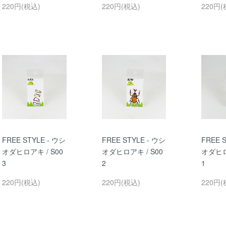
220円(税込)
220円(税込)
220円(
FREE STYLE - ウシ
FREE STYLE - ウシ
FREE 
オダヒロアキ / S00
オダヒロアキ / S00
オダヒロ
3
2
1
220円(税込)
220円(税込)
220円(