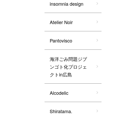
insomnia design
Atelier Noir
Pantovisco
海洋ごみ問題ジブ
ンゴト化プロジェ
クトin広島
Alcodelic
Shiratama.