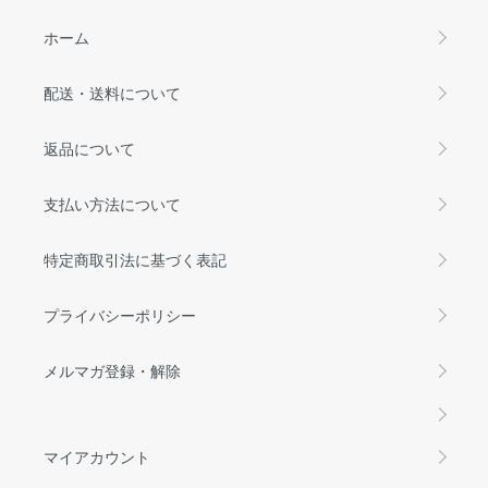
ホーム
配送・送料について
返品について
支払い方法について
特定商取引法に基づく表記
プライバシーポリシー
メルマガ登録・解除
マイアカウント