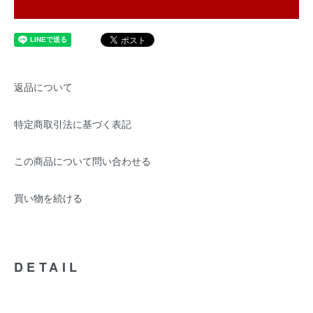
返品について
特定商取引法に基づく表記
この商品について問い合わせる
買い物を続ける
DETAIL