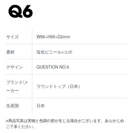
サイズ
W86×H95×D2mm
素材
塩化ビニール+ユポ
デザイン
QUESTION NO.6
ブランド/メ
ラウンドトップ（日本）
ーカー
生産国
日本
※商品写真は実物と色調の差が生じる場合がございます。あらかじめ
ご了承ください。