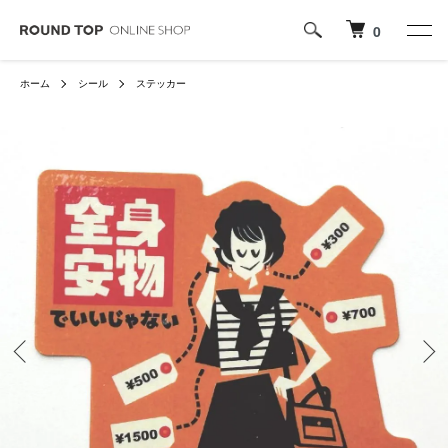
0
ホーム
シール
ステッカー