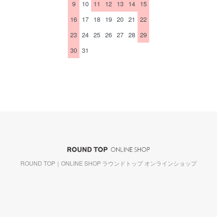
9
10
11
12
13
14
15
16
17
18
19
20
21
22
23
24
25
26
27
28
29
30
31
ROUND TOP｜ONLINE SHOP ラウンドトップ オンラインショップ