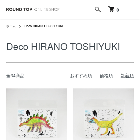
0
ホーム
Deco HIRANO TOSHIYUKI
Deco HIRANO TOSHIYUKI
全34商品
おすすめ順
価格順
新着順