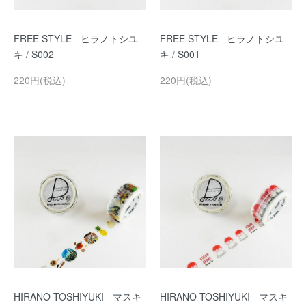
FREE STYLE - ヒラノトシユ
FREE STYLE - ヒラノトシユ
キ / S002
キ / S001
220円(税込)
220円(税込)
HIRANO TOSHIYUKI - マスキ
HIRANO TOSHIYUKI - マスキ