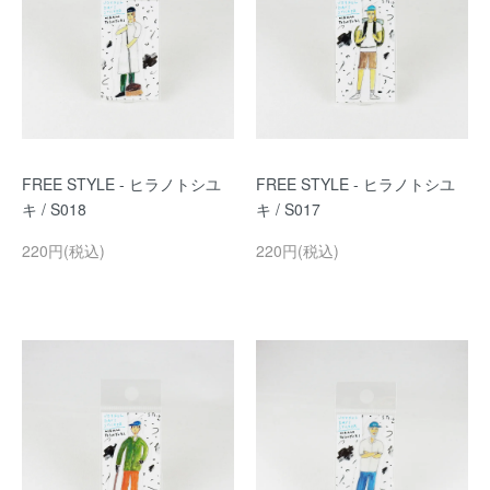
FREE STYLE - ヒラノトシユ
FREE STYLE - ヒラノトシユ
キ / S018
キ / S017
220円(税込)
220円(税込)