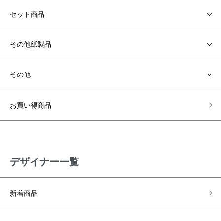
セット商品
その他紙製品
その他
お買い得商品
デザイナー一覧
新着商品