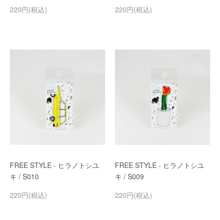
220円(税込)
220円(税込)
FREE STYLE - ヒラノトシユ
FREE STYLE - ヒラノトシユ
キ / S010
キ / S009
220円(税込)
220円(税込)