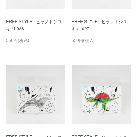
FREE STYLE - ヒラノトシユ
FREE STYLE - ヒラノトシユ
キ / L028
キ / L027
550円(税込)
550円(税込)