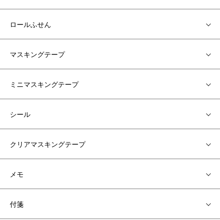
ロールふせん
マスキングテープ
ミニマスキングテープ
シール
クリアマスキングテープ
メモ
付箋