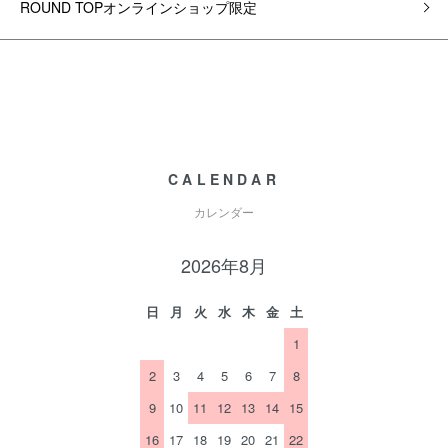
ROUND TOPオンラインショップ限定
CALENDAR
カレンダー
2026年8月
日
月
火
水
木
金
土
1
2
3
4
5
6
7
8
9
10
11
12
13
14
15
16
17
18
19
20
21
22