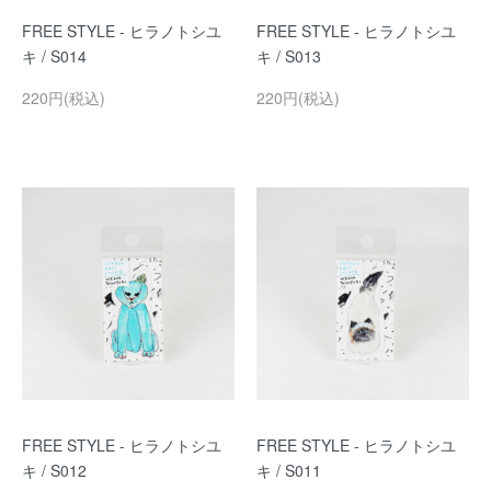
FREE STYLE - ヒラノトシユ
FREE STYLE - ヒラノトシユ
キ / S014
キ / S013
220円(税込)
220円(税込)
FREE STYLE - ヒラノトシユ
FREE STYLE - ヒラノトシユ
キ / S012
キ / S011