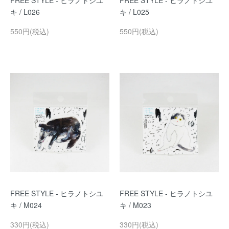
FREE STYLE - ヒラノトシユ
FREE STYLE - ヒラノトシユ
キ / L026
キ / L025
550円(税込)
550円(税込)
FREE STYLE - ヒラノトシユ
FREE STYLE - ヒラノトシユ
キ / M024
キ / M023
330円(税込)
330円(税込)