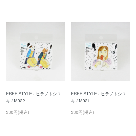
FREE STYLE - ヒラノトシユ
FREE STYLE - ヒラノトシユ
キ / M022
キ / M021
330円(税込)
330円(税込)