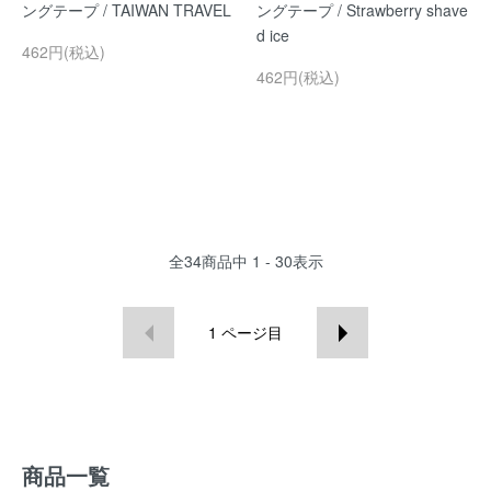
ングテープ / TAIWAN TRAVEL
ングテープ / Strawberry shave
d ice
462円(税込)
462円(税込)
全
34
商品中
1 - 30
表示
1
ページ目
商品一覧