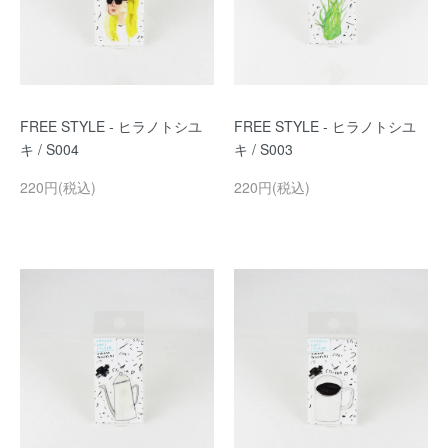
FREE STYLE - ヒラノトシユ
FREE STYLE - ヒラノトシユ
キ / S004
キ / S003
220円(税込)
220円(税込)