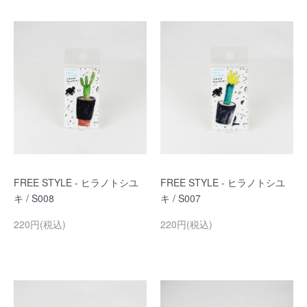
FREE STYLE - ヒラノトシユ
FREE STYLE - ヒラノトシユ
キ / S008
キ / S007
220円(税込)
220円(税込)