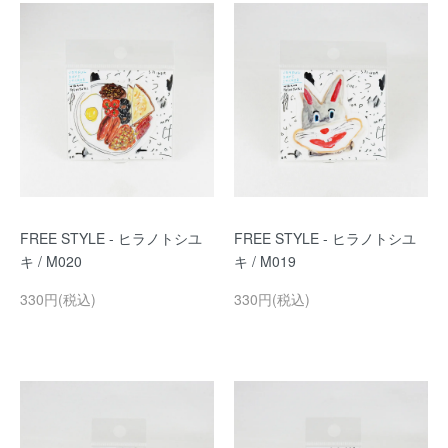
FREE STYLE - ヒラノトシユ
FREE STYLE - ヒラノトシユ
キ / M020
キ / M019
330円(税込)
330円(税込)