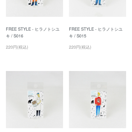
FREE STYLE - ヒラノトシユ
FREE STYLE - ヒラノトシユ
キ / S016
キ / S015
220円(税込)
220円(税込)