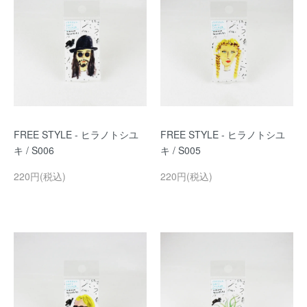
FREE STYLE - ヒラノトシユ
FREE STYLE - ヒラノトシユ
キ / S006
キ / S005
220円(税込)
220円(税込)