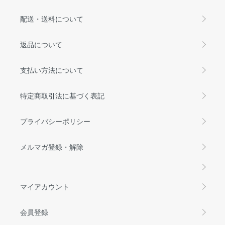
配送・送料について
返品について
支払い方法について
特定商取引法に基づく表記
プライバシーポリシー
メルマガ登録・解除
マイアカウント
会員登録