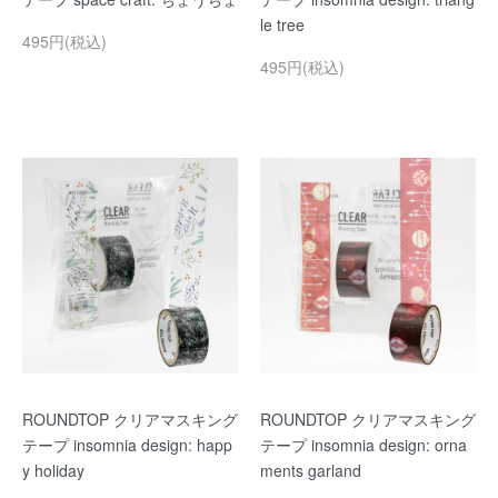
le tree
495円(税込)
495円(税込)
ROUNDTOP クリアマスキング
ROUNDTOP クリアマスキング
テープ insomnia design: happ
テープ insomnia design: orna
y holiday
ments garland