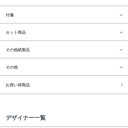
付箋
セット商品
その他紙製品
その他
お買い得商品
デザイナー一覧