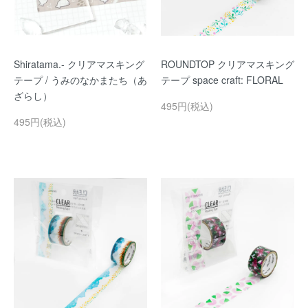
Shiratama.- クリアマスキング
ROUNDTOP クリアマスキング
テープ / うみのなかまたち（あ
テープ space craft: FLORAL
ざらし）
495円(税込)
495円(税込)