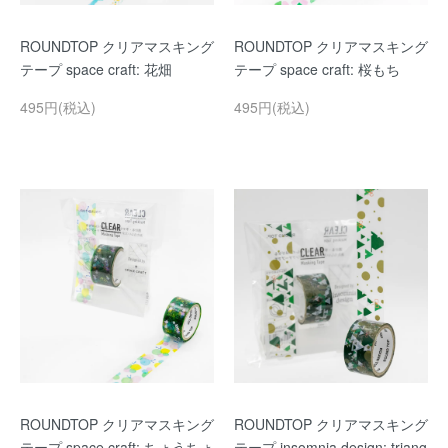
ROUNDTOP クリアマスキング
ROUNDTOP クリアマスキング
テープ space craft: 花畑
テープ space craft: 桜もち
495円(税込)
495円(税込)
ROUNDTOP クリアマスキング
ROUNDTOP クリアマスキング
テープ space craft: ちょうちょ
テープ insomnia design: triang