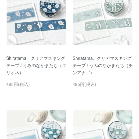
Shiratama.- クリアマスキング
Shiratama.- クリアマスキング
テープ / うみのなかまたち（ク
テープ / うみのなかまたち（チ
リオネ）
ンアナゴ）
495円(税込)
495円(税込)