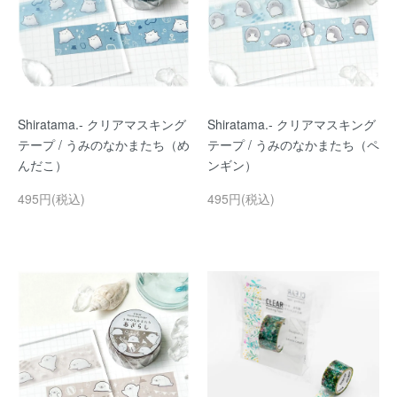
Shiratama.- クリアマスキング
Shiratama.- クリアマスキング
テープ / うみのなかまたち（め
テープ / うみのなかまたち（ペ
んだこ）
ンギン）
495円(税込)
495円(税込)