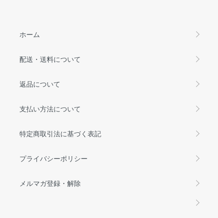
ホーム
配送・送料について
返品について
支払い方法について
特定商取引法に基づく表記
プライバシーポリシー
メルマガ登録・解除