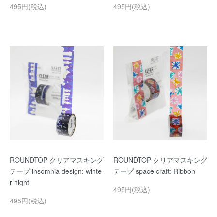
495円(税込)
495円(税込)
ROUNDTOP クリアマスキング
ROUNDTOP クリアマスキング
テープ insomnia design: winte
テープ space craft: Ribbon
r night
495円(税込)
495円(税込)