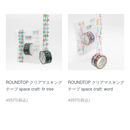
ROUNDTOP クリアマスキング
ROUNDTOP クリアマスキング
テープ space craft: fir tree
テープ space craft: word
495円(税込)
495円(税込)