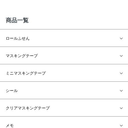
商品一覧
ロールふせん
マスキングテープ
ミニマスキングテープ
シール
クリアマスキングテープ
メモ