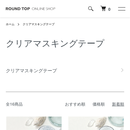
0
ホーム
クリアマスキングテープ
クリアマスキングテープ
カテゴリー一覧
クリアマスキングテープ
全16商品
おすすめ順
価格順
新着順