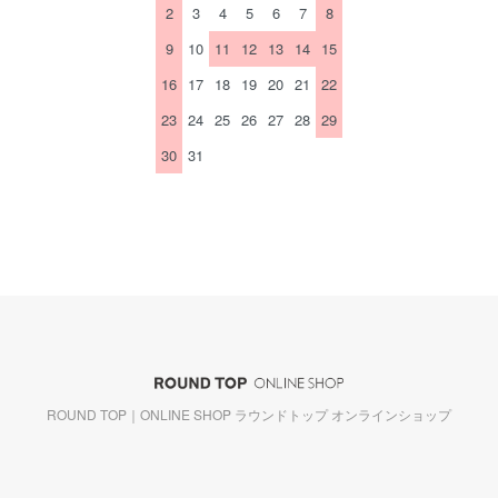
2
3
4
5
6
7
8
9
10
11
12
13
14
15
16
17
18
19
20
21
22
23
24
25
26
27
28
29
30
31
ROUND TOP｜ONLINE SHOP ラウンドトップ オンラインショップ