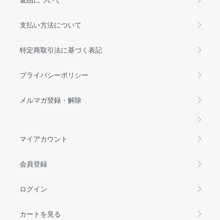
支払い方法について
特定商取引法に基づく表記
プライバシーポリシー
メルマガ登録・解除
マイアカウント
会員登録
ログイン
カートを見る