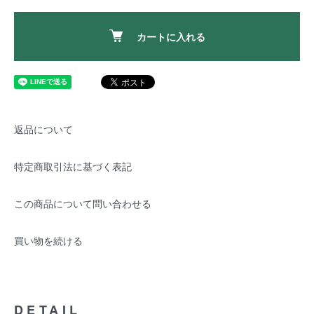
カートに入れる
返品について
特定商取引法に基づく表記
この商品について問い合わせる
買い物を続ける
DETAIL