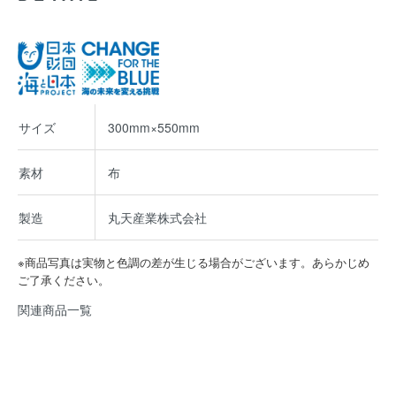
サイズ
300mm×550mm
素材
布
製造
丸天産業株式会社
※商品写真は実物と色調の差が生じる場合がございます。あらかじめ
ご了承ください。
関連商品一覧