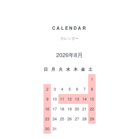
CALENDAR
カレンダー
2026年8月
日
月
火
水
木
金
土
1
2
3
4
5
6
7
8
9
10
11
12
13
14
15
16
17
18
19
20
21
22
23
24
25
26
27
28
29
30
31