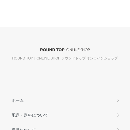
ROUND TOP｜ONLINE SHOP ラウンドトップ オンラインショップ
ホーム
配送・送料について
返品について