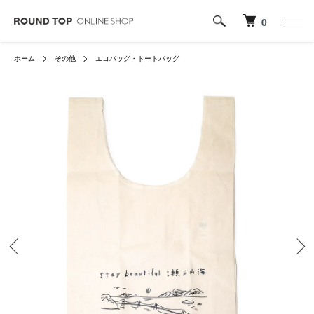
0
ホーム
その他
エコバッグ・トートバッグ