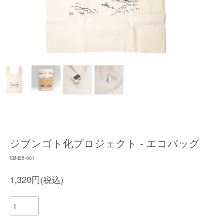
ジブンゴト化プロジェクト - エコバッグ
CB-EB-001
1,320円(税込)