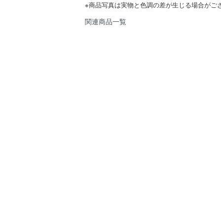
※商品写真は実物と色調の差が生じる場合がご
関連商品一覧