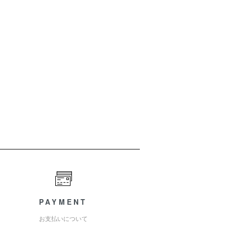
PAYMENT
お支払いについて