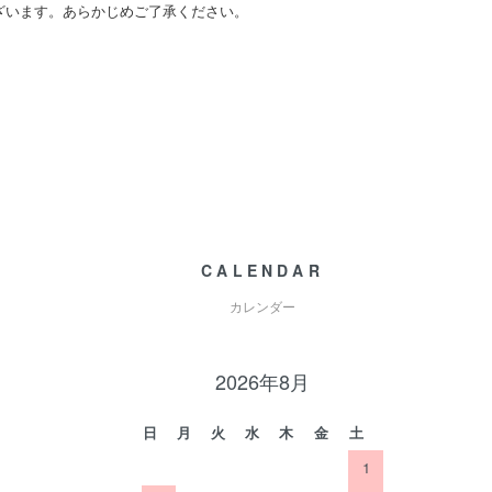
ざいます。あらかじめご了承ください。
CALENDAR
カレンダー
2026年8月
日
月
火
水
木
金
土
1