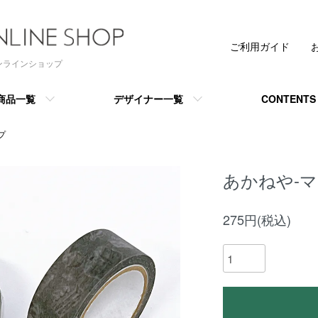
ご利用ガイド
 オンラインショップ
商品一覧
デザイナー一覧
CONTENTS
プ
あかねや-マス
275円(税込)