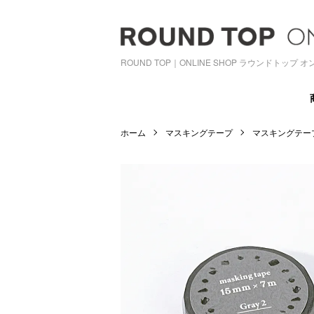
ROUND TOP｜ONLINE SHOP ラウンドトップ
ホーム
マスキングテープ
マスキングテー