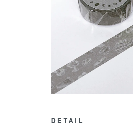
DETAIL