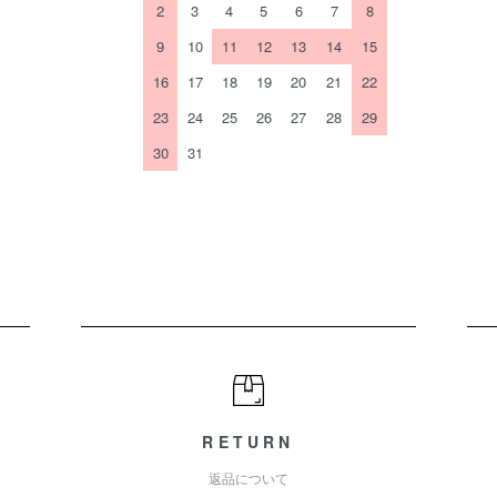
2
3
4
5
6
7
8
9
10
11
12
13
14
15
16
17
18
19
20
21
22
23
24
25
26
27
28
29
30
31
RETURN
返品について