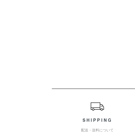
ショッピングガイド
SHIPPING
配送・送料について