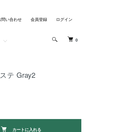
お問い合わせ
会員登録
ログイン
0
テ Gray2
カートに入れる