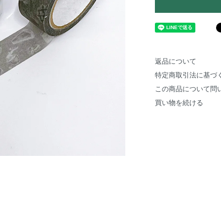
返品について
特定商取引法に基づ
この商品について問
買い物を続ける