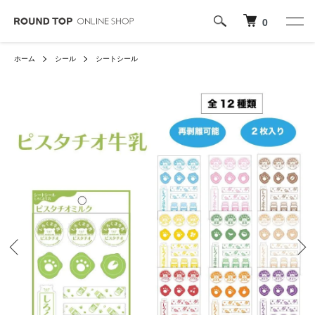
0
ホーム
シール
シートシール