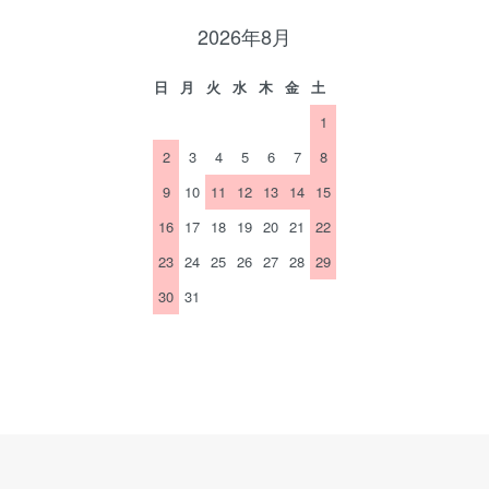
2026年8月
日
月
火
水
木
金
土
1
2
3
4
5
6
7
8
9
10
11
12
13
14
15
16
17
18
19
20
21
22
23
24
25
26
27
28
29
30
31