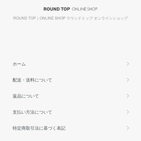
ROUND TOP｜ONLINE SHOP ラウンドトップ オンラインショップ
ホーム
配送・送料について
返品について
支払い方法について
特定商取引法に基づく表記