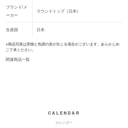
ブランド/メ
ラウンドトップ（日本）
ーカー
生産国
日本
※商品写真は実物と色調の差が生じる場合がございます。あらかじめ
ご了承ください。
関連商品一覧
CALENDAR
カレンダー