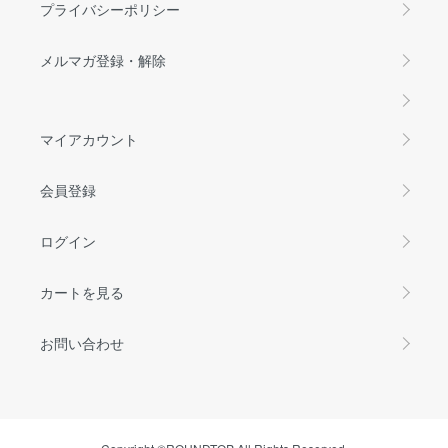
プライバシーポリシー
メルマガ登録・解除
マイアカウント
会員登録
ログイン
カートを見る
お問い合わせ