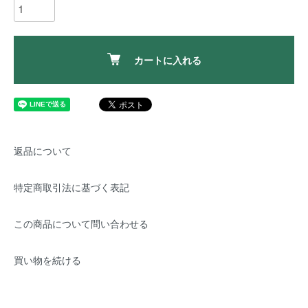
カートに入れる
返品について
特定商取引法に基づく表記
この商品について問い合わせる
買い物を続ける