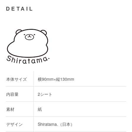
DETAIL
本体サイズ
横90mm×縦130mm
内容量
2シート
素材
紙
デザイン
Shiratama.（日本）