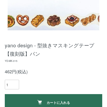
yano design - 型抜きマスキングテープ
【復刻版】パン
YD-MK-015
462円(税込)
カートに入れる