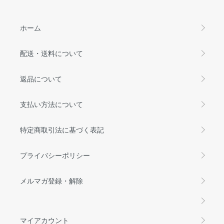
ホーム
配送・送料について
返品について
支払い方法について
特定商取引法に基づく表記
プライバシーポリシー
メルマガ登録・解除
マイアカウント