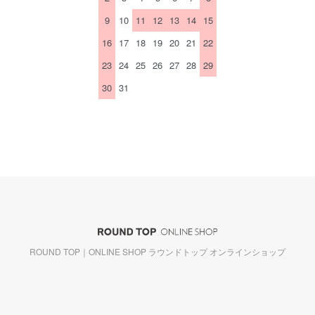
9
10
11
12
13
14
15
16
17
18
19
20
21
22
23
24
25
26
27
28
29
30
31
ROUND TOP｜ONLINE SHOP ラウンドトップ オンラインショップ