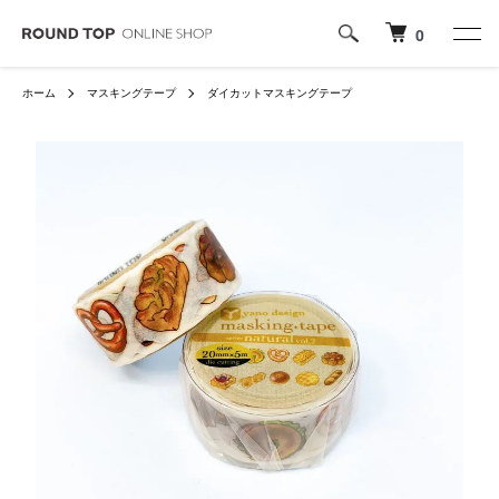
0
ホーム
マスキングテープ
ダイカットマスキングテープ