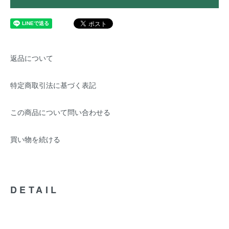
返品について
特定商取引法に基づく表記
この商品について問い合わせる
買い物を続ける
DETAIL