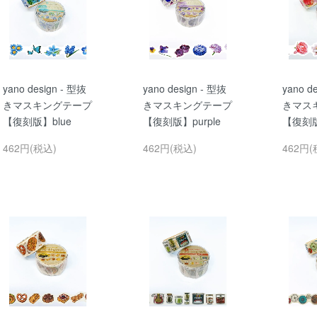
yano design - 型抜
yano design - 型抜
yano d
きマスキングテープ
きマスキングテープ
きマス
【復刻版】blue
【復刻版】purple
【復刻版
462円(税込)
462円(税込)
462円(