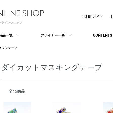
ご利用ガイド
 オンラインショップ
商品一覧
デザイナー一覧
CONTENTS
キングテープ
ダイカットマスキングテープ
全15商品