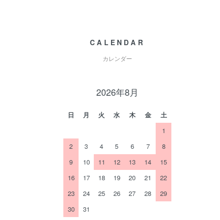
CALENDAR
カレンダー
2026年8月
日
月
火
水
木
金
土
1
2
3
4
5
6
7
8
9
10
11
12
13
14
15
16
17
18
19
20
21
22
23
24
25
26
27
28
29
30
31