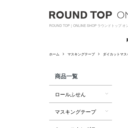
ROUND TOP｜ONLINE SHOP ラウンドトップ
ホーム
マスキングテープ
ダイカットマス
商品一覧
ロールふせん
マスキングテープ