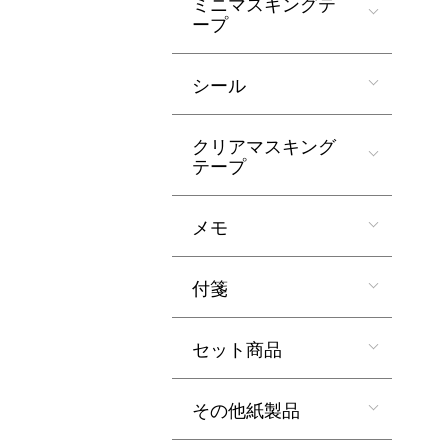
ミニマスキングテ
ープ
シール
クリアマスキング
テープ
メモ
付箋
セット商品
その他紙製品