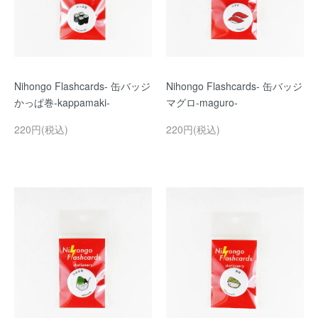
Nihongo Flashcards- 缶バッジ
Nihongo Flashcards- 缶バッジ
かっぱ巻-kappamaki-
マグロ-maguro-
220円(税込)
220円(税込)