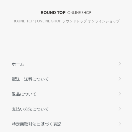
ROUND TOP｜ONLINE SHOP ラウンドトップ オンラインショップ
ホーム
配送・送料について
返品について
支払い方法について
特定商取引法に基づく表記