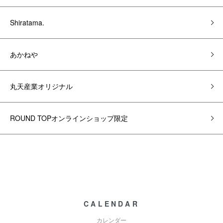
Shiratama.
あかねや
丸天産業オリジナル
ROUND TOPオンラインショップ限定
CALENDAR
カレンダー