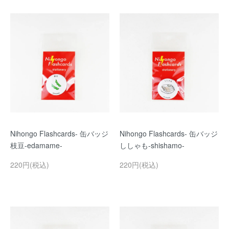
Nihongo Flashcards- 缶バッジ
Nihongo Flashcards- 缶バッジ
枝豆-edamame-
ししゃも-shishamo-
220円(税込)
220円(税込)