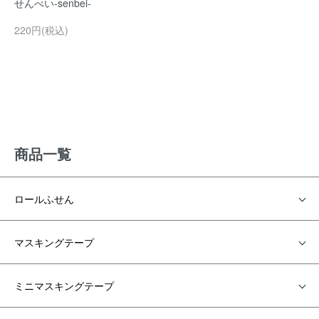
せんべい-senbei-
220円(税込)
商品一覧
ロールふせん
マスキングテープ
ミニマスキングテープ