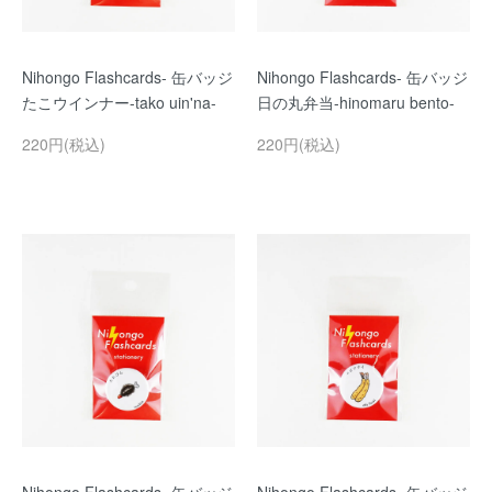
Nihongo Flashcards- 缶バッジ
Nihongo Flashcards- 缶バッジ
たこウインナー-tako uin'na-
日の丸弁当-hinomaru bento-
220円(税込)
220円(税込)