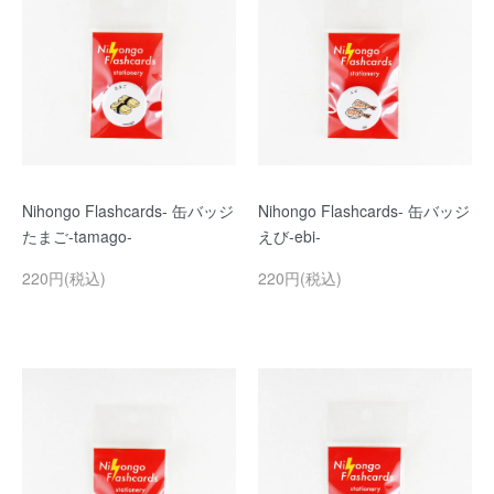
Nihongo Flashcards- 缶バッジ
Nihongo Flashcards- 缶バッジ
たまご-tamago-
えび-ebi-
220円(税込)
220円(税込)