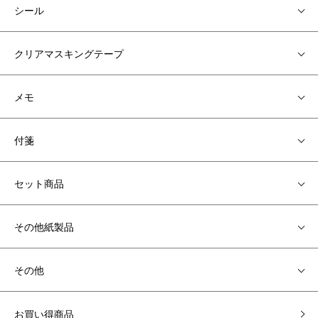
シール
クリアマスキングテープ
メモ
付箋
セット商品
その他紙製品
その他
お買い得商品