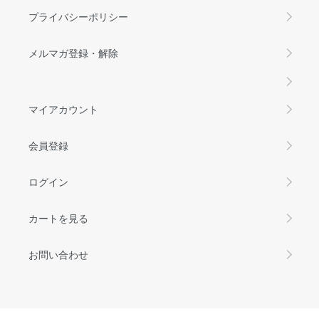
プライバシーポリシー
メルマガ登録・解除
マイアカウント
会員登録
ログイン
カートを見る
お問い合わせ