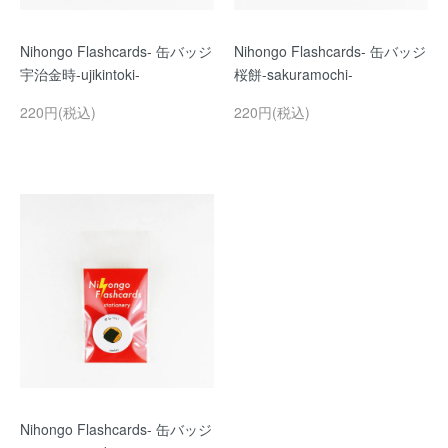
Nihongo Flashcards- 缶バッジ
Nihongo Flashcards- 缶バッジ
宇治金時-ujikintoki-
桜餅-sakuramochi-
220円(税込)
220円(税込)
Nihongo Flashcards- 缶バッジ