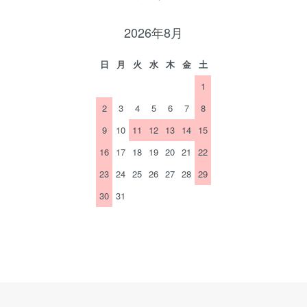
2026年8月
日
月
火
水
木
金
土
1
2
3
4
5
6
7
8
9
10
11
12
13
14
15
16
17
18
19
20
21
22
23
24
25
26
27
28
29
30
31