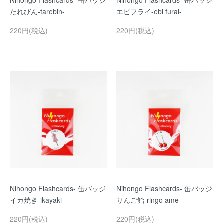
Nihongo Flashcards- 缶バッジ
Nihongo Flashcards- 缶バッジ
たれびん-tarebin-
エビフライ-ebi furai-
220円(税込)
220円(税込)
Nihongo Flashcards- 缶バッジ
Nihongo Flashcards- 缶バッジ
イカ焼き-ikayaki-
りんご飴-ringo ame-
220円(税込)
220円(税込)