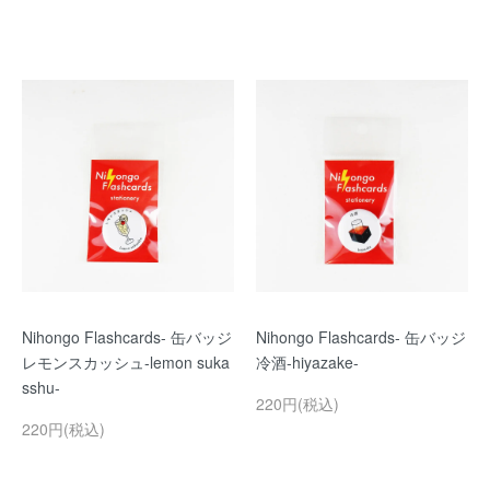
Nihongo Flashcards- 缶バッジ
Nihongo Flashcards- 缶バッジ
レモンスカッシュ-lemon suka
冷酒-hiyazake-
sshu-
220円(税込)
220円(税込)